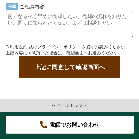
ご相談内容
任意
※
利用規約
及び
プライバシーポリシー
を必ずお読みください。
上記内容に同意頂いた場合は、確認画面へお進みください。
上記に同意して確認画面へ
ページトップへ
電話でお問い合わせ