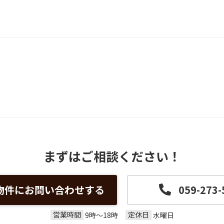
まずはご相談ください！
物件にお問い合わせする
059-273-
営業時間
定休日
9時～18時
水曜日