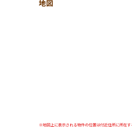
地図
※地図上に表示される物件の位置は付近住所に所在す