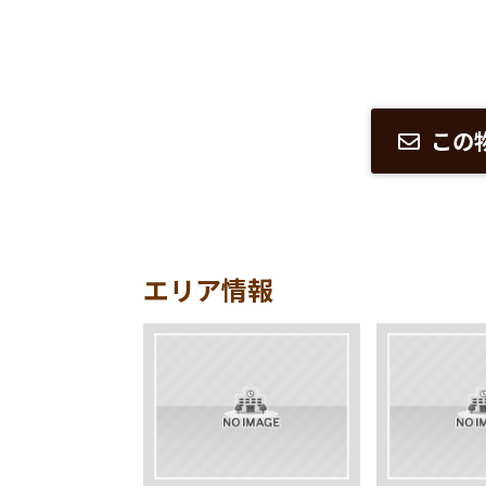
この
エリア情報