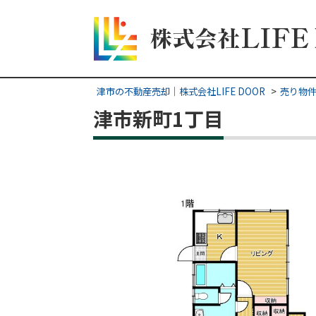
津市の不動産売却｜株式会社LIFE DOOR
売り物
津市新町1丁目