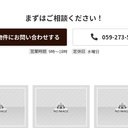
まずはご相談ください！
物件にお問い合わせする
059-273-
営業時間
定休日
9時～18時
水曜日