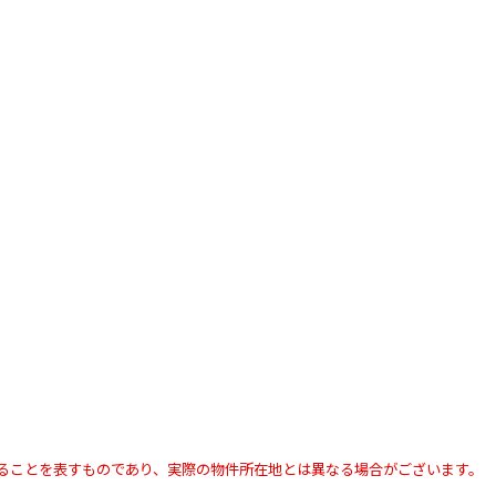
ることを表すものであり、実際の物件所在地とは異なる場合がございます。