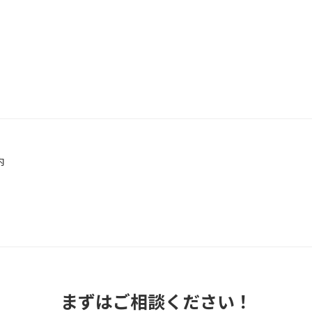
内
まずはご相談ください！