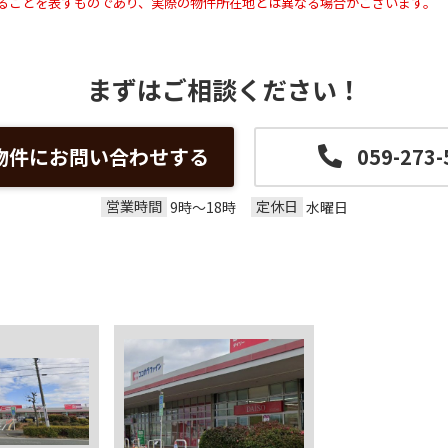
ることを表すものであり、実際の物件所在地とは異なる場合がございます。
まずはご相談ください！
物件にお問い合わせする
059-273-
営業時間
定休日
9時～18時
水曜日