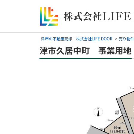
津市の不動産売却｜株式会社LIFE DOOR
売り物
津市久居中町 事業用地