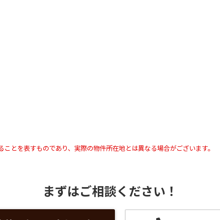
ることを表すものであり、実際の物件所在地とは異なる場合がございます。
まずはご相談ください！