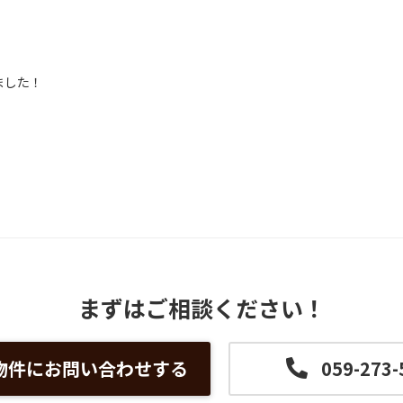
ました！
まずはご相談ください！
物件にお問い合わせする
059-273-