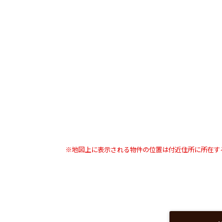
※地図上に表示される物件の位置は付近住所に所在す