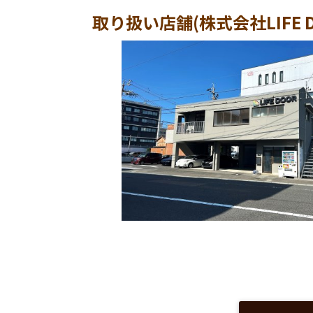
取り扱い店舗(株式会社LIFE D