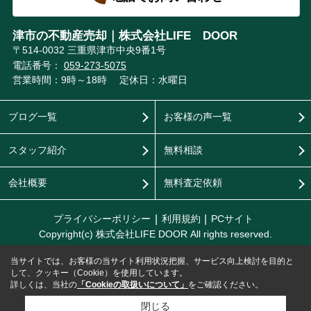
津市の不動産売却｜株式会社LIFE DOOR
〒514-0032 三重県津市中央9番1号
電話番号：
059-273-5075
営業時間：9時～18時
定休日：水曜日
ブログ一覧
お客様の声一覧
スタッフ紹介
無料相談
会社概要
無料査定依頼
プライバシーポリシー
利用規約
PCサイト
Copyright(c) 株式会社LIFE DOOR All rights reserved.
当サイトでは、お客様の当サイト利用状況把握、サービス向上検討を目的と
して、クッキー（Cookie）を使用しています。
詳しくは、当社の
「Cookieの取扱いについて」
をご確認ください。
閉じる