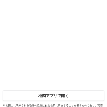
地図アプリで開く
※地図上に表示される物件の位置は付近住所に所在することを表すものであり、実際