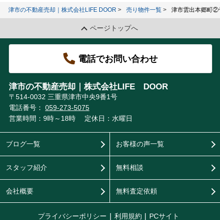
津市の不動産売却｜株式会社LIFE DOOR
売り物件一覧
津市雲出本郷町②
ページトップへ
電話でお問い合わせ
津市の不動産売却｜株式会社LIFE DOOR
〒514-0032 三重県津市中央9番1号
電話番号：
059-273-5075
営業時間：9時～18時
定休日：水曜日
ブログ一覧
お客様の声一覧
スタッフ紹介
無料相談
会社概要
無料査定依頼
プライバシーポリシー
利用規約
PCサイト