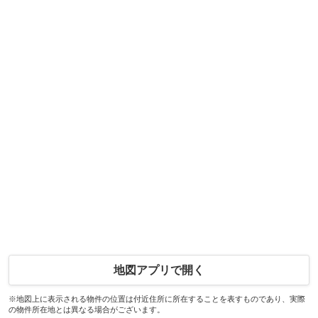
地図アプリで開く
※地図上に表示される物件の位置は付近住所に所在することを表すものであり、実際
の物件所在地とは異なる場合がございます。