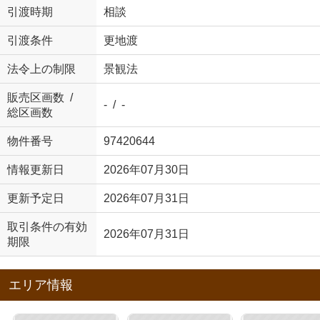
引渡時期
相談
引渡条件
更地渡
法令上の制限
景観法
販売区画数 /
- / -
総区画数
物件番号
97420644
情報更新日
2026年07月30日
更新予定日
2026年07月31日
取引条件の有効
2026年07月31日
期限
エリア情報