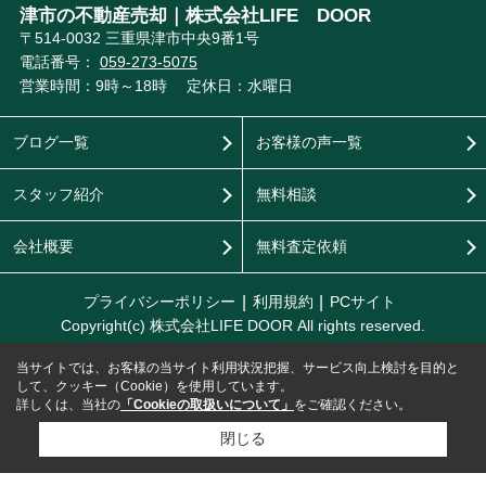
津市の不動産売却｜株式会社LIFE DOOR
〒514-0032 三重県津市中央9番1号
電話番号：
059-273-5075
営業時間：9時～18時
定休日：水曜日
ブログ一覧
お客様の声一覧
スタッフ紹介
無料相談
会社概要
無料査定依頼
プライバシーポリシー
利用規約
PCサイト
Copyright(c) 株式会社LIFE DOOR All rights reserved.
当サイトでは、お客様の当サイト利用状況把握、サービス向上検討を目的と
して、クッキー（Cookie）を使用しています。
詳しくは、当社の
「Cookieの取扱いについて」
をご確認ください。
閉じる