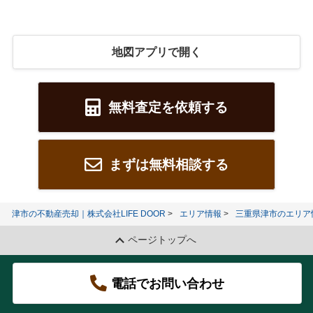
地図アプリで開く
無料査定を依頼する
まずは無料相談する
津市の不動産売却｜株式会社LIFE DOOR
エリア情報
三重県津市のエリア
ページトップへ
電話でお問い合わせ