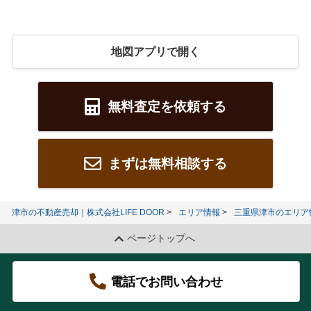
地図アプリで開く
無料査定を依頼する
まずは無料相談する
津市の不動産売却｜株式会社LIFE DOOR
エリア情報
三重県津市のエリア
ページトップへ
電話でお問い合わせ