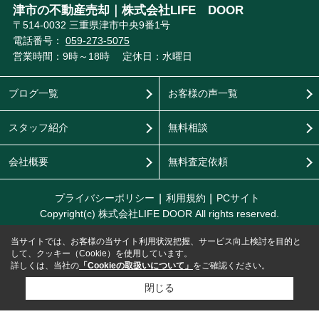
津市の不動産売却｜株式会社LIFE DOOR
〒514-0032 三重県津市中央9番1号
電話番号：
059-273-5075
営業時間：9時～18時
定休日：水曜日
ブログ一覧
お客様の声一覧
スタッフ紹介
無料相談
会社概要
無料査定依頼
プライバシーポリシー
利用規約
PCサイト
Copyright(c) 株式会社LIFE DOOR All rights reserved.
当サイトでは、お客様の当サイト利用状況把握、サービス向上検討を目的と
して、クッキー（Cookie）を使用しています。
詳しくは、当社の
「Cookieの取扱いについて」
をご確認ください。
閉じる