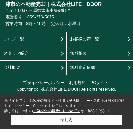
津市の不動産売却｜株式会社LIFE DOOR
〒514-0032 三重県津市中央9番1号
電話番号：
059-273-5075
営業時間：9時～18時
定休日：水曜日
ブログ一覧
お客様の声一覧
スタッフ紹介
無料相談
会社概要
無料査定依頼
プライバシーポリシー
利用規約
PCサイト
Copyright(c) 株式会社LIFE DOOR All rights reserved.
当サイトでは、お客様の当サイト利用状況把握、サービス向上検討を目的と
して、クッキー（Cookie）を使用しています。
詳しくは、当社の
「Cookieの取扱いについて」
をご確認ください。
閉じる