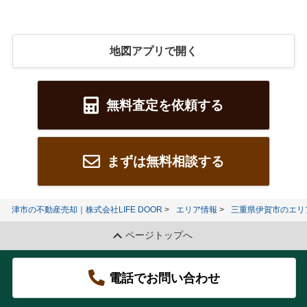
地図アプリで開く
無料査定を依頼する
まずは無料相談する
津市の不動産売却｜株式会社LIFE DOOR
エリア情報
三重県伊賀市のエリ
ページトップへ
電話でお問い合わせ