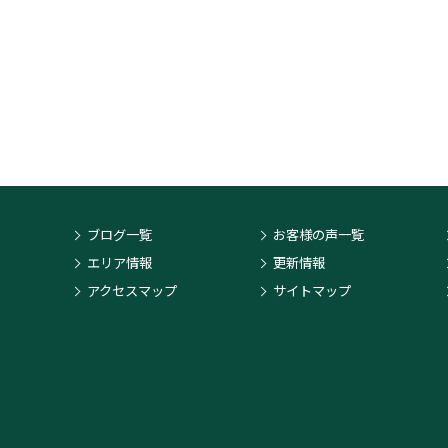
ブログ一覧
お客様の声一覧
エリア情報
更新情報
アクセスマップ
サイトマップ