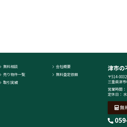
無料相談
会社概要
津市の
売り物件一覧
無料査定依頼
〒514-0032
三重県津市
取引実績
営業時間： 
定休日： 
無
059