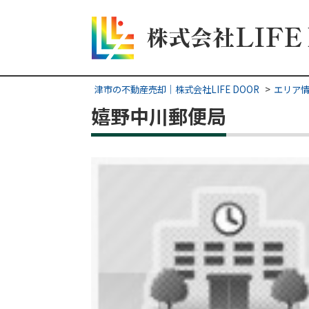
津市の不動産売却｜株式会社LIFE DOOR
エリア
嬉野中川郵便局