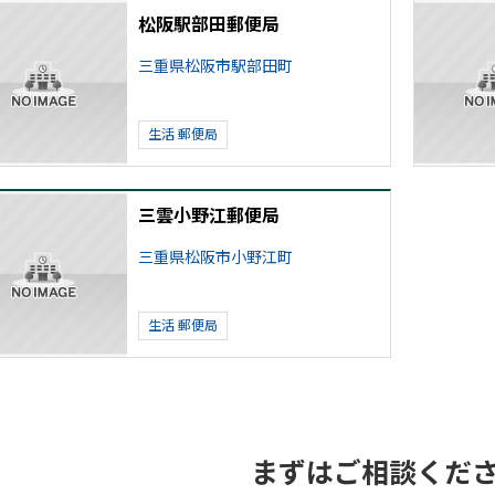
松阪駅部田郵便局
三重県松阪市駅部田町
生活
郵便局
三雲小野江郵便局
三重県松阪市小野江町
生活
郵便局
まずはご相談くだ