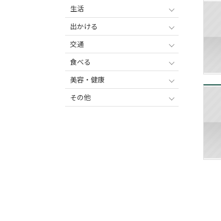
生活
出かける
交通
食べる
美容・健康
その他