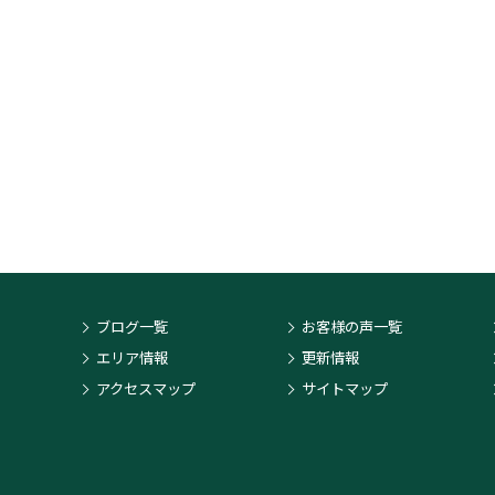
ブログ一覧
お客様の声一覧
エリア情報
更新情報
アクセスマップ
サイトマップ