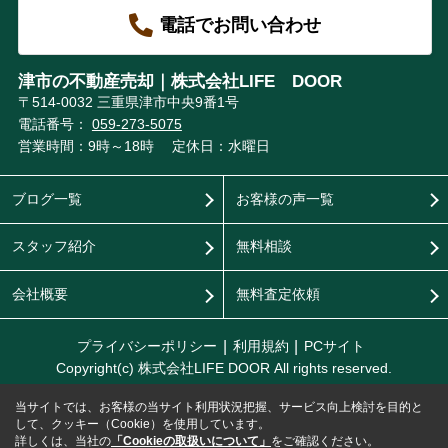
電話でお問い合わせ
津市の不動産売却｜株式会社LIFE DOOR
〒514-0032 三重県津市中央9番1号
電話番号：
059-273-5075
営業時間：9時～18時
定休日：水曜日
ブログ一覧
お客様の声一覧
スタッフ紹介
無料相談
会社概要
無料査定依頼
プライバシーポリシー
利用規約
PCサイト
Copyright(c) 株式会社LIFE DOOR All rights reserved.
当サイトでは、お客様の当サイト利用状況把握、サービス向上検討を目的と
して、クッキー（Cookie）を使用しています。
詳しくは、当社の
「Cookieの取扱いについて」
をご確認ください。