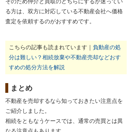
そのため仲介と買取のどちらにするか迷ってい
る方は、双方に対応している不動産会社へ価格
査定を依頼するのがおすすめです。
こちらの記事も読まれています｜
負動産の処
分は難しい？相続放棄や不動産売却などおす
すめの処分方法を解説
まとめ
不動産を売却するなら知っておきたい注意点を
ご紹介しました。
相続をともなうケースでは、通常の売買とは異
なる注意点もあります。