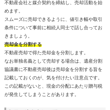
不動産会社と媒介契約を締結し、売却活動を始
めます。
スムーズに売却できるように、値引き幅や取引
条件について事前に相続人同士で話し合ってお
きましょう。
売却金を分割する
不動産売却で得た売却金を分割します。
なお単独名義として売却する場合は、遺産分割
協議書に不動産売却後は売却金を分割する旨を
記載しておくのが、気を付けたい注意点です。
この記載がないと、現金の分配にあたり贈与税
が発生してしまうことがあります。