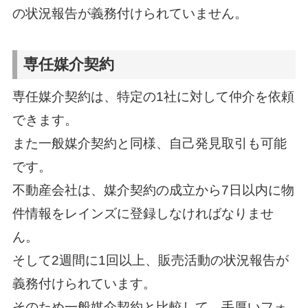
の状況報告が義務付けられていません。
専任媒介契約
専任媒介契約は、特定の1社に対して仲介を依頼
できます。
また一般媒介契約と同様、自己発見取引も可能
です。
不動産会社は、媒介契約の成立から7日以内に物
件情報をレインズに登録しなければなりませ
ん。
そして2週間に1回以上、販売活動の状況報告が
義務付けられています。
そのため一般媒介契約と比較して、手厚いフォ