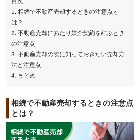
目次
1. 相続で不動産売却するときの注意点と
は？
2. 不動産売却にあたり媒介契約を結ぶとき
の注意点
3. 不動産売却の際に知っておきたい売却方
法と注意点
4. まとめ
相続で不動産売却するときの注意点
とは？