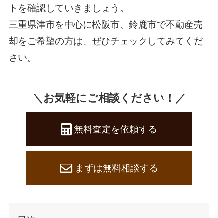
トを確認していきましょう。
三重県津市を中心に松阪市、鈴鹿市で不動産売
却をご希望の方は、ぜひチェックしてみてくだ
さい。
＼お気軽にご相談ください！／
無料査定を依頼する
まずは無料相談する