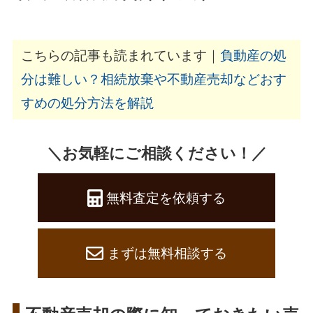
こちらの記事も読まれています｜
負動産の処
分は難しい？相続放棄や不動産売却などおす
すめの処分方法を解説
＼お気軽にご相談ください！／
無料査定を依頼する
まずは無料相談する