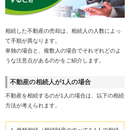
相続した不動産の売却は、相続人の人数によっ
て手順が異なります。
単独の場合と、複数人の場合でそれぞれどのよ
うな注意点があるのかをご紹介します。
不動産の相続人が1人の場合
不動産を相続するのが1人の場合は、以下の相続
方法が考えられます。