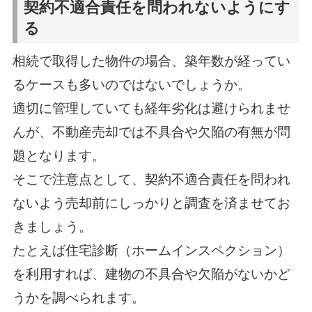
契約不適合責任を問われないようにす
る
相続で取得した物件の場合、築年数が経ってい
るケースも多いのではないでしょうか。
適切に管理していても経年劣化は避けられませ
んが、不動産売却では不具合や欠陥の有無が問
題となります。
そこで注意点として、契約不適合責任を問われ
ないよう売却前にしっかりと調査を済ませてお
きましょう。
たとえば住宅診断（ホームインスペクション）
を利用すれば、建物の不具合や欠陥がないかど
うかを調べられます。