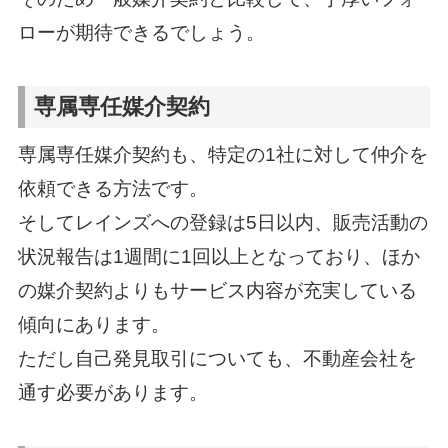
ローが期待できるでしょう。
専属専任媒介契約
専属専任媒介契約も、特定の1社に対して仲介を
依頼できる方法です。
そしてレインズへの登録は5日以内、販売活動の
状況報告は1週間に1回以上となっており、ほか
の媒介契約よりもサービス内容が充実している
傾向にあります。
ただし自己発見取引についても、不動産会社を
通す必要があります。