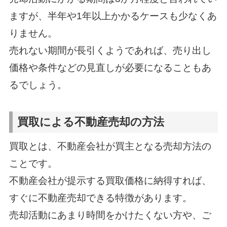
ますが、半年や1年以上かかるケースも少なくあ
りません。
売れない期間が長引くようであれば、売り出し
価格や条件などの見直しが必要になることもあ
るでしょう。
買取による不動産売却の方法
買取とは、不動産会社が買主となる売却方法の
ことです。
不動産会社が提示する買取価格に納得すれば、
すぐに不動産売却できる特徴があります。
売却活動にあまり時間をかけたくない方や、ご