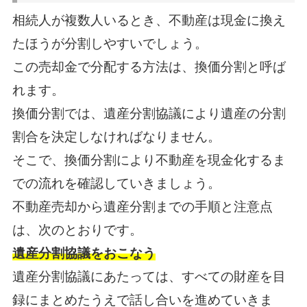
相続人が複数人いるとき、不動産は現金に換え
たほうが分割しやすいでしょう。
この売却金で分配する方法は、換価分割と呼ば
れます。
換価分割では、遺産分割協議により遺産の分割
割合を決定しなければなりません。
そこで、換価分割により不動産を現金化するま
での流れを確認していきましょう。
不動産売却から遺産分割までの手順と注意点
は、次のとおりです。
遺産分割協議をおこなう
遺産分割協議にあたっては、すべての財産を目
録にまとめたうえで話し合いを進めていきま