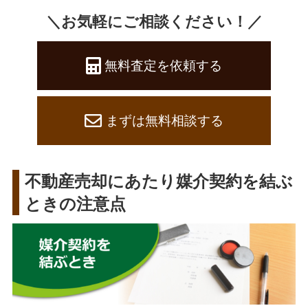
＼お気軽にご相談ください！／
無料査定を依頼する
まずは無料相談する
不動産売却にあたり媒介契約を結ぶ
ときの注意点