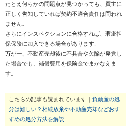
たとえ何らかの問題点が見つかっても、買主に
正しく告知していれば契約不適合責任は問われ
ません。
さらにインスペクションに合格すれば、瑕疵担
保保険に加入できる場合があります。
万が一、不動産売却後に不具合や欠陥が発覚し
た場合でも、補償費用を保険金でまかなえま
す。
こちらの記事も読まれています｜
負動産の処
分は難しい？相続放棄や不動産売却などおす
すめの処分方法を解説