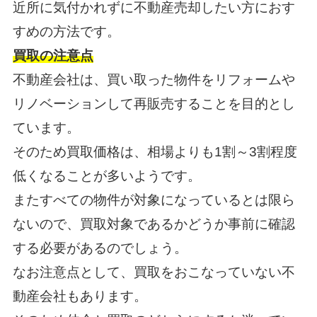
近所に気付かれずに不動産売却したい方におす
すめの方法です。
買取の注意点
不動産会社は、買い取った物件をリフォームや
リノベーションして再販売することを目的とし
ています。
そのため買取価格は、相場よりも1割～3割程度
低くなることが多いようです。
またすべての物件が対象になっているとは限ら
ないので、買取対象であるかどうか事前に確認
する必要があるのでしょう。
なお注意点として、買取をおこなっていない不
動産会社もあります。