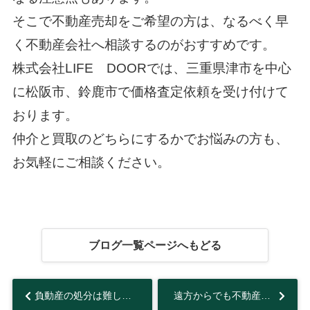
そこで不動産売却をご希望の方は、なるべく早
く不動産会社へ相談するのがおすすめです。
株式会社LIFE DOORでは、三重県津市を中心
に松阪市、鈴鹿市で価格査定依頼を受け付けて
おります。
仲介と買取のどちらにするかでお悩みの方も、
お気軽にご相談ください。
ブログ一覧ページへもどる
負動産の処分は難しい？相続放棄や不動産売却などおすすめの処分方法を解説...
遠方からでも不動産は売却可能！売却方法や手続きの流れをご紹介...