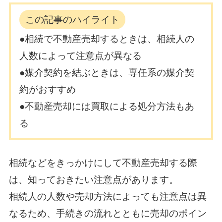
この記事のハイライト
●相続で不動産売却するときは、相続人の
人数によって注意点が異なる
●媒介契約を結ぶときは、専任系の媒介契
約がおすすめ
●不動産売却には買取による処分方法もあ
る
相続などをきっかけにして不動産売却する際
は、知っておきたい注意点があります。
相続人の人数や売却方法によっても注意点は異
なるため、手続きの流れとともに売却のポイン