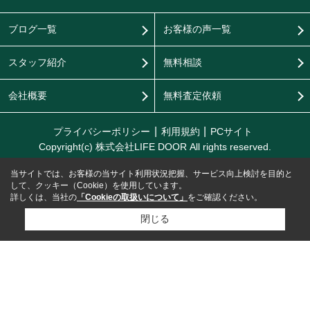
ブログ一覧
お客様の声一覧
スタッフ紹介
無料相談
会社概要
無料査定依頼
プライバシーポリシー
利用規約
PCサイト
Copyright(c) 株式会社LIFE DOOR All rights reserved.
当サイトでは、お客様の当サイト利用状況把握、サービス向上検討を目的と
して、クッキー（Cookie）を使用しています。
詳しくは、当社の
「Cookieの取扱いについて」
をご確認ください。
閉じる