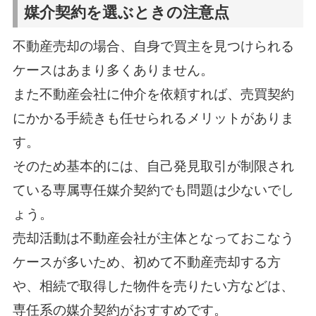
媒介契約を選ぶときの注意点
不動産売却の場合、自身で買主を見つけられる
ケースはあまり多くありません。
また不動産会社に仲介を依頼すれば、売買契約
にかかる手続きも任せられるメリットがありま
す。
そのため基本的には、自己発見取引が制限され
ている専属専任媒介契約でも問題は少ないでし
ょう。
売却活動は不動産会社が主体となっておこなう
ケースが多いため、初めて不動産売却する方
や、相続で取得した物件を売りたい方などは、
専任系の媒介契約がおすすめです。