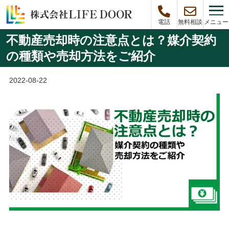
メニュー
電話
無料相談
不動産売却時の注意点とは？媒介契約
の種類や売却方法をご紹介
2022-08-22