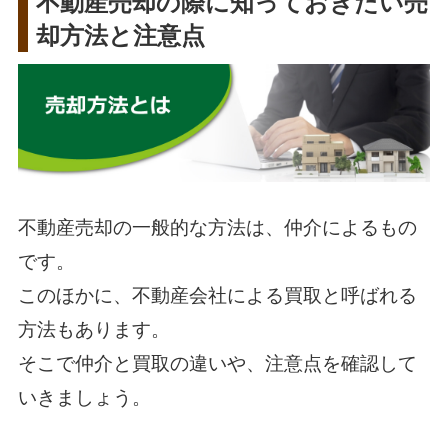
不動産売却の際に知っておきたい売
却方法と注意点
不動産売却の一般的な方法は、仲介によるもの
です。
このほかに、不動産会社による買取と呼ばれる
方法もあります。
そこで仲介と買取の違いや、注意点を確認して
いきましょう。