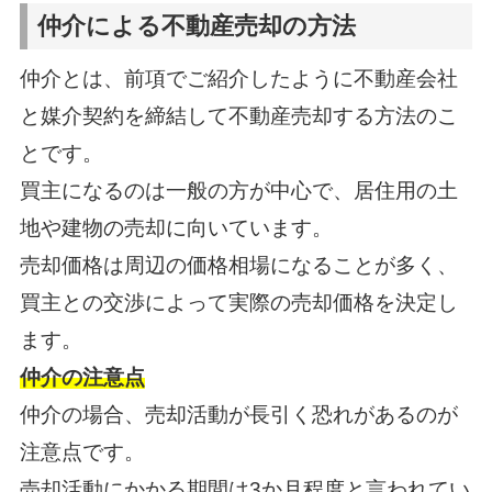
仲介による不動産売却の方法
仲介とは、前項でご紹介したように不動産会社
と媒介契約を締結して不動産売却する方法のこ
とです。
買主になるのは一般の方が中心で、居住用の土
地や建物の売却に向いています。
売却価格は周辺の価格相場になることが多く、
買主との交渉によって実際の売却価格を決定し
ます。
仲介の注意点
仲介の場合、売却活動が長引く恐れがあるのが
注意点です。
売却活動にかかる期間は3か月程度と言われてい