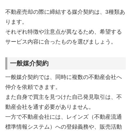
不動産売却の際に締結する媒介契約は、3種類あ
ります。
それぞれ特徴や注意点が異なるため、希望する
サービス内容に合ったものを選びましょう。
一般媒介契約
一般媒介契約では、同時に複数の不動産会社へ
仲介を依頼できます。
また自身で買主を見つけた自己発見取引は、不
動産会社を通す必要がありません。
一方で不動産会社には、レインズ（不動産流通
標準情報システム）への登録義務や、販売活動