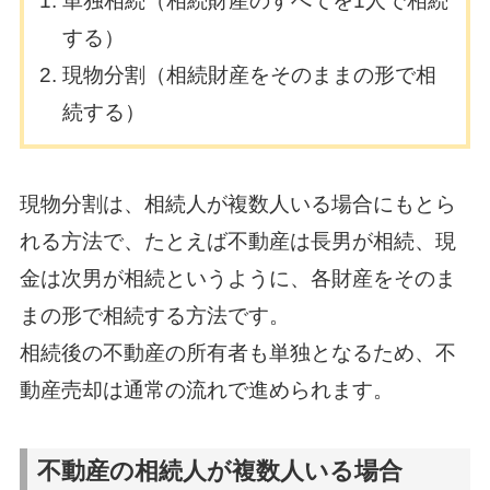
単独相続（相続財産のすべてを1人で相続
する）
現物分割（相続財産をそのままの形で相
続する）
現物分割は、相続人が複数人いる場合にもとら
れる方法で、たとえば不動産は長男が相続、現
金は次男が相続というように、各財産をそのま
まの形で相続する方法です。
相続後の不動産の所有者も単独となるため、不
動産売却は通常の流れで進められます。
不動産の相続人が複数人いる場合