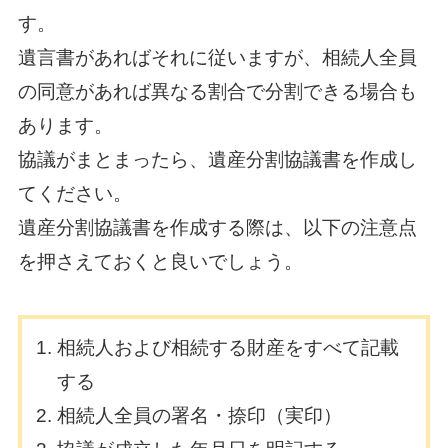
す。
遺言書があればそれに従いますが、相続人全員
の同意があれば異なる割合で分割できる場合も
あります。
協議がまとまったら、遺産分割協議書を作成し
てください。
遺産分割協議書を作成する際は、以下の注意点
を押さえておくと良いでしょう。
相続人および相続する財産をすべて記載
する
相続人全員の署名・捺印（実印）