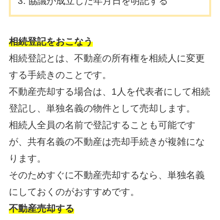
協議が成立した年月日を明記する
相続登記をおこなう
相続登記とは、不動産の所有権を相続人に変更
する手続きのことです。
不動産売却する場合は、1人を代表者にして相続
登記し、単独名義の物件として売却します。
相続人全員の名前で登記することも可能です
が、共有名義の不動産は売却手続きが複雑にな
ります。
そのためすぐに不動産売却するなら、単独名義
にしておくのがおすすめです。
不動産売却する